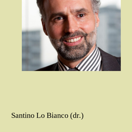
Santino Lo Bianco (dr.)