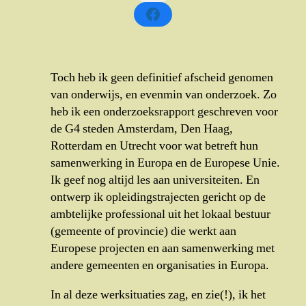
Toch heb ik geen definitief afscheid genomen
van onderwijs, en evenmin van onderzoek. Zo
heb ik een onderzoeksrapport geschreven voor
de G4 steden Amsterdam, Den Haag,
Rotterdam en Utrecht voor wat betreft hun
samenwerking in Europa en de Europese Unie.
Ik geef nog altijd les aan universiteiten. En
ontwerp ik opleidingstrajecten gericht op de
ambtelijke professional uit het lokaal bestuur
(gemeente of provincie) die werkt aan
Europese projecten en aan samenwerking met
andere gemeenten en organisaties in Europa.
In al deze werksituaties zag, en zie(!), ik het