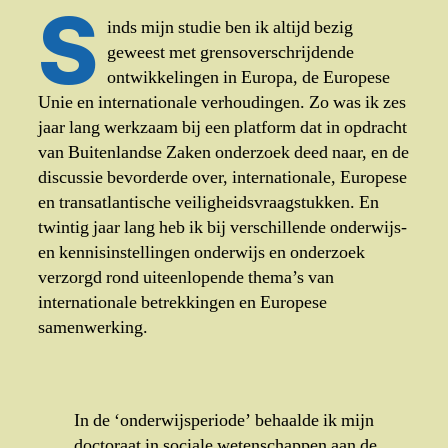
S
inds mijn studie ben ik altijd bezig
geweest met grensoverschrijdende
ontwikkelingen in Europa, de Europese
Unie en internationale verhoudingen. Zo was ik zes
jaar lang werkzaam bij een platform dat in opdracht
van Buitenlandse Zaken onderzoek deed naar, en de
discussie bevorderde over, internationale, Europese
en transatlantische veiligheidsvraagstukken. En
twintig jaar lang heb ik bij verschillende onderwijs-
en kennisinstellingen onderwijs en onderzoek
verzorgd rond uiteenlopende thema’s van
internationale betrekkingen en Europese
samenwerking.
In de ‘onderwijsperiode’ behaalde ik mijn
doctoraat in sociale wetenschappen aan de