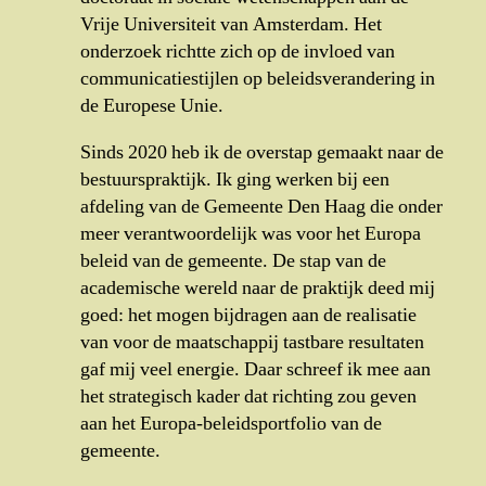
Vrije Universiteit van Amsterdam. Het
onderzoek richtte zich op de invloed van
communicatiestijlen op beleidsverandering in
de Europese Unie.
Sinds 2020 heb ik de overstap gemaakt naar de
bestuurspraktijk. Ik ging werken bij een
afdeling van de Gemeente Den Haag die onder
meer verantwoordelijk was voor het Europa
beleid van de gemeente. De stap van de
academische wereld naar de praktijk deed mij
goed: het mogen bijdragen aan de realisatie
van voor de maatschappij tastbare resultaten
gaf mij veel energie. Daar schreef ik mee aan
het strategisch kader dat richting zou geven
aan het Europa-beleidsportfolio van de
gemeente.