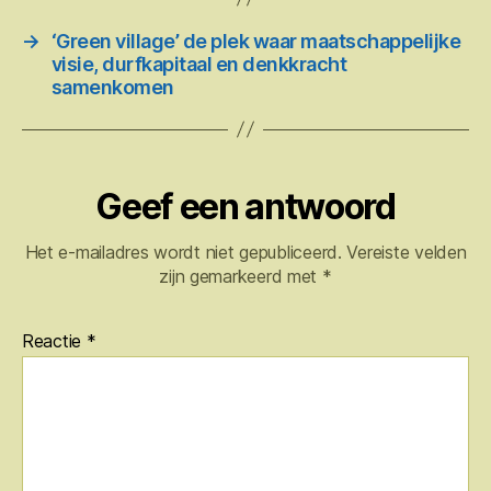
→
‘Green village’ de plek waar maatschappelijke
visie, durfkapitaal en denkkracht
samenkomen
Geef een antwoord
Het e-mailadres wordt niet gepubliceerd.
Vereiste velden
zijn gemarkeerd met
*
Reactie
*