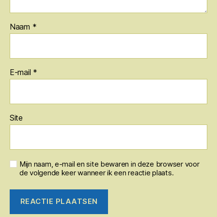
Naam
*
E-mail
*
Site
Mijn naam, e-mail en site bewaren in deze browser voor
de volgende keer wanneer ik een reactie plaats.